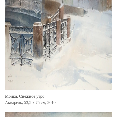
Мойка. Снежное утро.
Акварель, 53,5 x 75 см, 2010