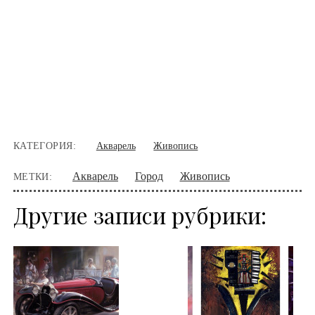
КАТЕГОРИЯ:
Акварель
Живопись
Акварель
Город
Живопись
МЕТКИ:
Другие записи рубрики: