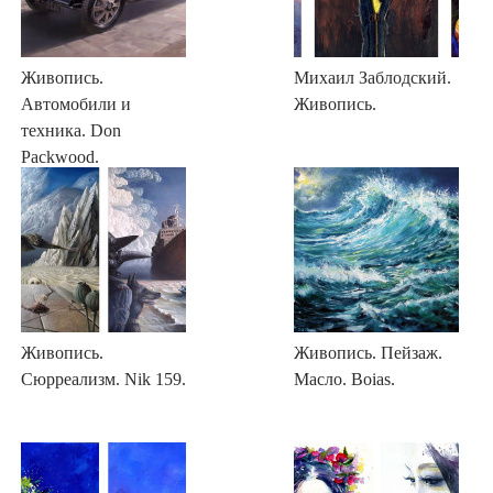
Живопись.
Михаил Заблодский.
Автомобили и
Живопись.
техника. Don
Packwood.
Живопись.
Живопись. Пейзаж.
Сюрреализм. Nik 159.
Масло. Boias.