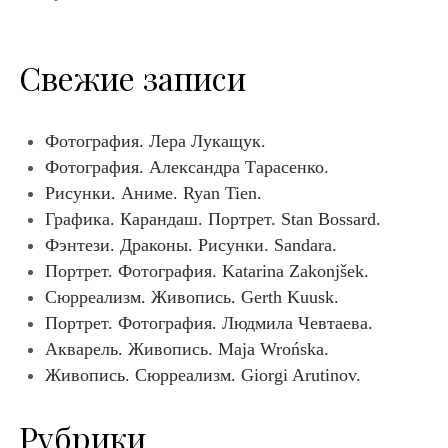
Свежие записи
Фотография. Лера Лукащук.
Фотография. Александра Тарасенко.
Рисунки. Аниме. Ryan Tien.
Графика. Карандаш. Портрет. Stan Bossard.
Фэнтези. Драконы. Рисунки. Sandara.
Портрет. Фотография. Katarina Zakonjšek.
Сюрреализм. Живопись. Gerth Kuusk.
Портрет. Фотография. Людмила Чевтаева.
Акварель. Живопись. Maja Wrońska.
Живопись. Сюрреализм. Giorgi Arutinov.
Рубрики