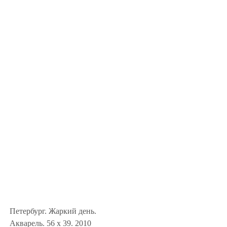
Петербург. Жаркий день.
Акварель. 56 x 39. 2010