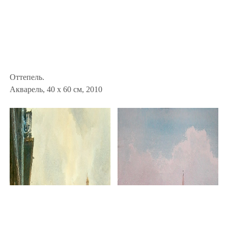
Оттепель.
Акварель, 40 x 60 см, 2010