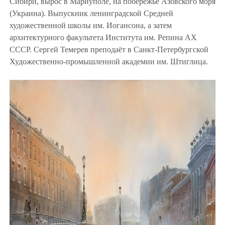
Сибири, вырос в Мариуполе, на побережье Азовского моря
(Украина). Выпускник ленинградской Средней
художественной школы им. Иогансона, а затем
архитектурного факультета Института им. Репина АХ
СССР. Сергей Темерев преподаёт в Санкт-Петербургской
Художественно-промышленной академии им. Штиглица.