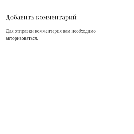
Добавить комментарий
Для отправки комментария вам необходимо
авторизоваться
.