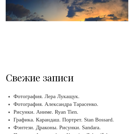
Свежие записи
Фотография. Лера Лукащук.
Фотография. Александра Тарасенко.
Рисунки. Аниме. Ryan Tien.
Графика. Карандаш. Портрет. Stan Bossard.
Фэнтези. Драконы. Рисунки. Sandara.