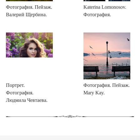
Фотография. Пейзаж.
Katerina Lomonosov.
Валерий Щербина.
Фотография.
Портрет.
Фотография. Пейзаж.
Фотография.
Mary Kay.
Людмила Чевтаева.