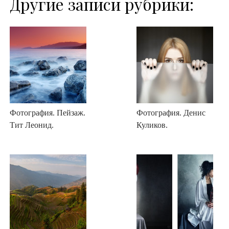
Другие записи рубрики:
Фотография. Пейзаж.
Фотография. Денис
Тит Леонид.
Куликов.