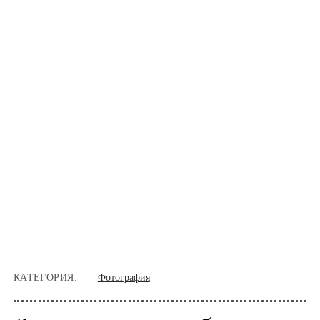
КАТЕГОРИЯ:
Фотография